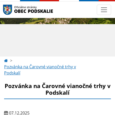
Oficiálne stránky
OBEC PODSKALIE
Pozvánka na Čarovné vianočné trhy v
Podskalí
Pozvánka na Čarovné vianočné trhy v
Podskalí
07.12.2025