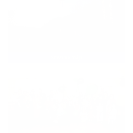
Stavanie mája