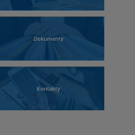
Dokumenty
Kontakty