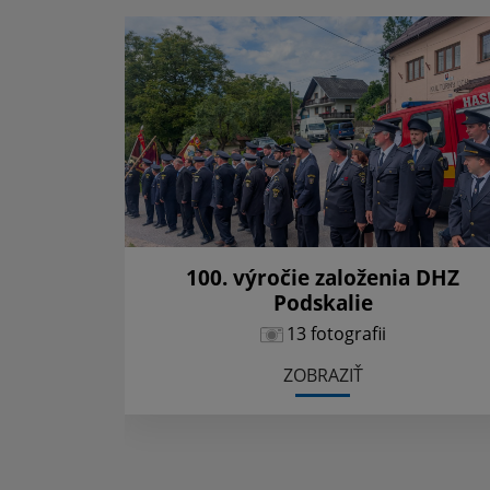
100. výročie založenia DHZ
Podskalie
13 fotografii
ZOBRAZIŤ