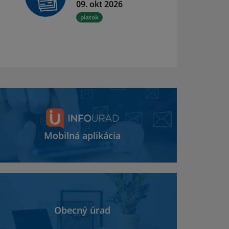
09. okt 2026
piatok
Mobilná aplikácia
Obecný úrad