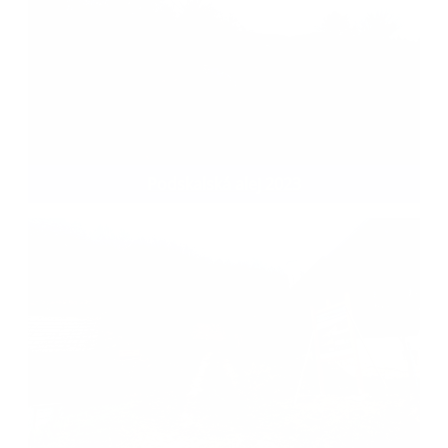
Podskalská alej 2023