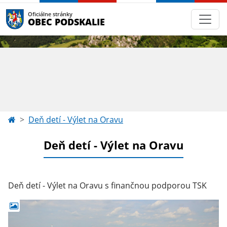
Oficiálne stránky
OBEC PODSKALIE
Deň detí - Výlet na Oravu
Deň detí - Výlet na Oravu
Deň detí - Výlet na Oravu s finančnou podporou TSK