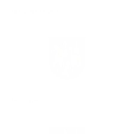
Voľby do NR SR 2023
Referendum 2023