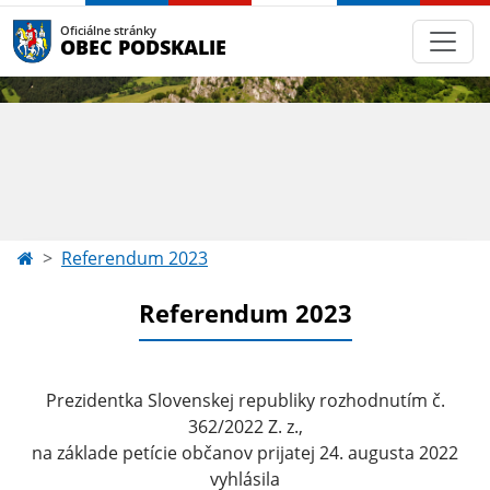
Oficiálne stránky
OBEC PODSKALIE
Referendum 2023
Referendum 2023
Prezidentka Slovenskej republiky rozhodnutím č.
362/2022 Z. z.,
na základe petície občanov prijatej 24. augusta 2022
vyhlásila