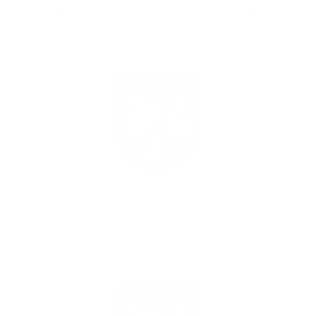
Voľby do Európskeho parlamentu 2024
Voľby prezidenta SR - oznámenia