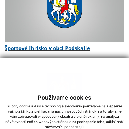
Športové ihrisko v obci Podskalie
Používame cookies
Súbory cookie a ďalšie technológie sledovania používame na zlepšenie
vášho zážitku z prehliadania našich webových stránok, na to, aby sme
vám zobrazovali prispôsobený obsah a cielené reklamy, na analýzu
návštevnosti našich webových stránok a na pochopenie toho, odkiaľ naši
návštevníci prichádzajú.