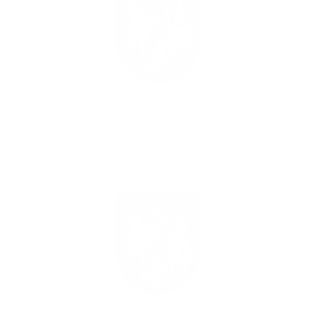
Kompostéry